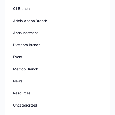
01 Branch
Addis Ababa Branch
Announcement
Diaspora Branch
Event
Membo Branch
News
Resources
Uncategorized