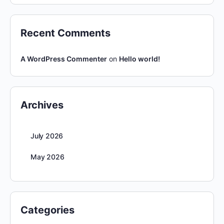
Recent Comments
A WordPress Commenter
on
Hello world!
Archives
July 2026
May 2026
Categories